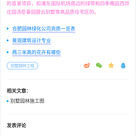
的造景项目，如浦东国际机场周边的绿带和四季雅园西郊
庄园汤臣豪园碧云别墅等高品质住宅区的。
合肥园林绿化公司资质一览表
景观建筑设计专业
两三米高的花卉有哪些
别墅园林工程
相关文章：
别墅园林施工图
发表评论