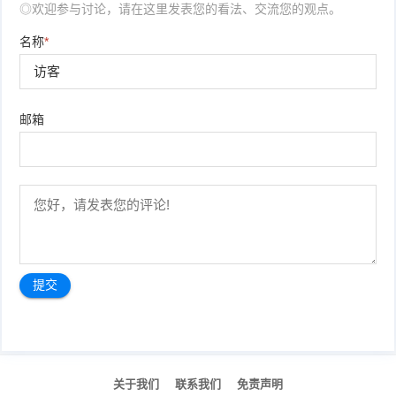
◎欢迎参与讨论，请在这里发表您的看法、交流您的观点。
名称
*
邮箱
文
章
关于我们
联系我们
免责声明
导