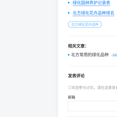
绿化园林养护记录表
北方绿化花卉品种排名
北方绿化花卉品种
相关文章：
北方常用的绿化品种
20
发表评论
◎欢迎参与讨论，请在这里发
邮箱