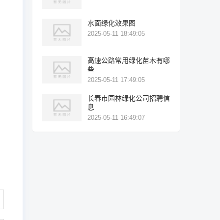
水面绿化效果图
2025-05-11 18:49:05
高速公路常用绿化苗木有哪
些
2025-05-11 17:49:05
长春市园林绿化公司招聘信
息
2025-05-11 16:49:07