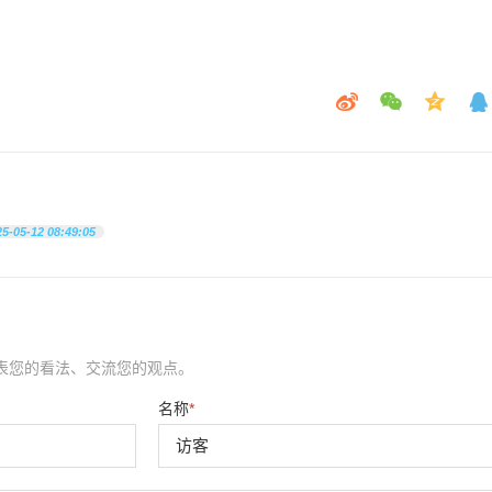
25-05-12 08:49:05
表您的看法、交流您的观点。
名称
*