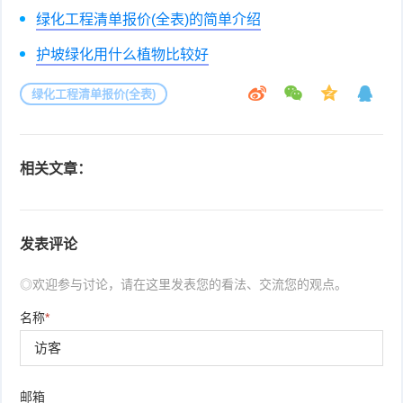
绿化工程清单报价(全表)的简单介绍
护坡绿化用什么植物比较好
绿化工程清单报价(全表)
相关文章：
发表评论
◎欢迎参与讨论，请在这里发表您的看法、交流您的观点。
名称
*
邮箱