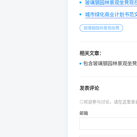
玻璃钢园林景观坐凳现
城市绿化商业计划书范
玻璃钢园林景观坐凳
相关文章：
包含玻璃钢园林景观坐凳
发表评论
◎欢迎参与讨论，请在这里发
邮箱