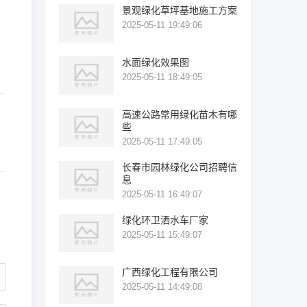
景观绿化草坪基地施工方案
2025-05-11 19:49:06
水面绿化效果图
2025-05-11 18:49:05
高速公路常用绿化苗木有哪
些
2025-05-11 17:49:05
长春市园林绿化公司招聘信
息
2025-05-11 16:49:07
绿化环卫洒水车厂家
2025-05-11 15:49:07
广西绿化工程有限公司
2025-05-11 14:49:08