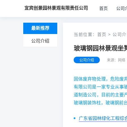
宜宾创景园林景观有限责任公司
首页
公司
最新推荐
当前位置：
首页
>
公司介
公司介绍
玻璃钢园林景观坐
公司介绍
来源：网络 
固体废弃物处理，危险废
有限公司是一家专业从事
道制造公司，目前的主要
玻璃钢装饰柱，玻璃钢前
广东省园林绿化工程综