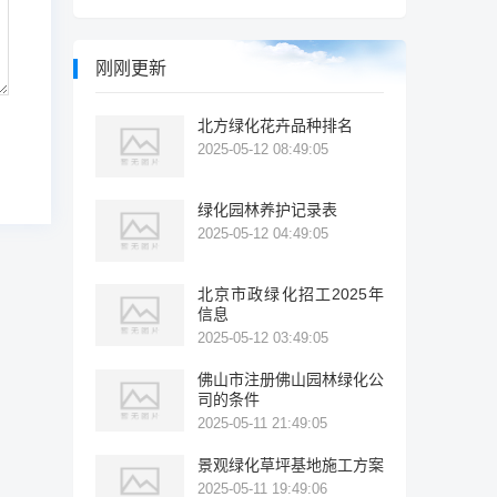
刚刚更新
北方绿化花卉品种排名
2025-05-12 08:49:05
绿化园林养护记录表
2025-05-12 04:49:05
北京市政绿化招工2025年
信息
2025-05-12 03:49:05
佛山市注册佛山园林绿化公
司的条件
2025-05-11 21:49:05
景观绿化草坪基地施工方案
2025-05-11 19:49:06