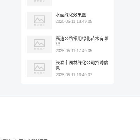
水面绿化效果图
2025-05-11 18:49:05
高速公路常用绿化苗木有哪
些
2025-05-11 17:49:05
长春市园林绿化公司招聘信
息
2025-05-11 16:49:07