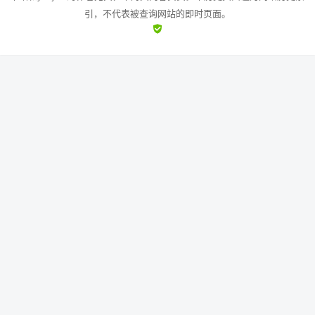
引，不代表被查询网站的即时页面。