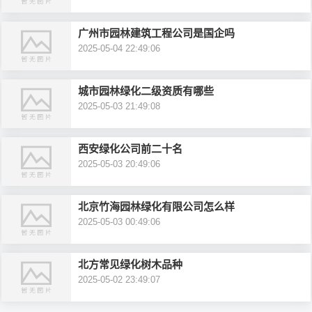
广州市园林建筑工程公司是国企吗
2025-05-04 22:49:06
城市园林绿化二级资质有哪些
2025-05-03 21:49:08
西安绿化公司前二十名
2025-05-03 20:49:06
北京竹海园林绿化有限公司怎么样
2025-05-03 00:49:06
北方常见绿化树木品种
2025-05-02 23:49:07